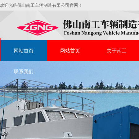
欢迎光临佛山南工车辆制造有限公司官网！
网站首页
网站首页
关于南工
联系我们