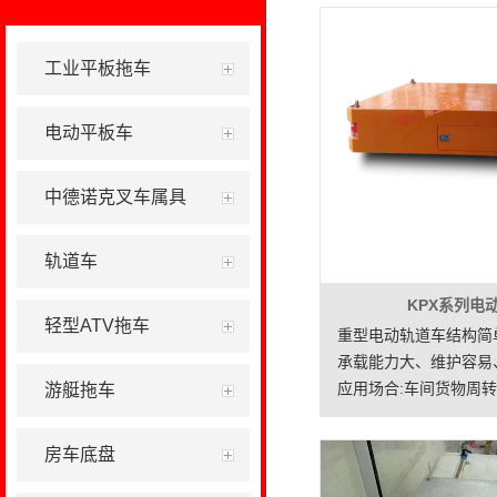
工业平板拖车
电动平板车
中德诺克叉车属具
轨道车
KPX系列电
轻型ATV拖车
重型电动轨道车结构简
承载能力大、维护容易
应用场合:车间货物周
游艇拖车
房车底盘