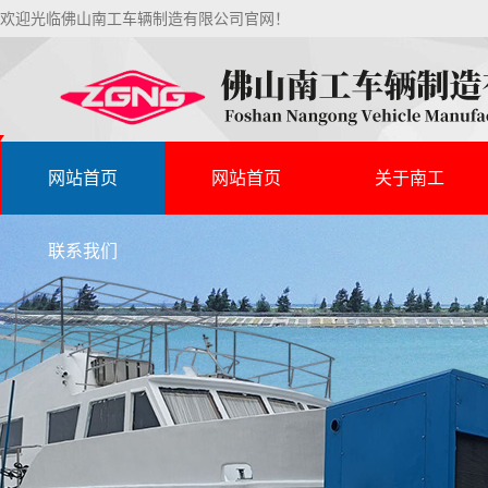
欢迎光临佛山南工车辆制造有限公司官网！
网站首页
网站首页
关于南工
联系我们