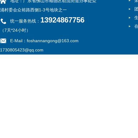
地址：广东省佛山市顺德区勒流街道办事处众
涌村委会众裕路西侧1-3号地块之一
13924867756
统一服务热线：
（7天*24小时）
E-Mail：foshannangong@163.com
1730805423@qq.com
备案号：
粤ICP备13052775号