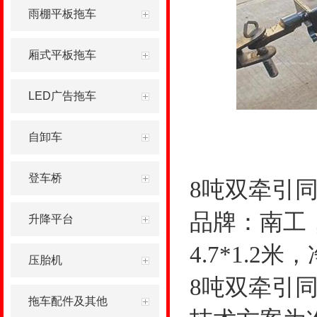
雨棚平板拖车
厢式平板拖车
LED广告拖车
自卸车
登车桥
8吨双牵引
品牌：南工，型
升降平台
4.7*1.2
压胎机
8吨双牵引
拖车配件及其他