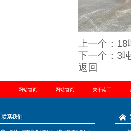
上一个：
1
下一个：
3
返回
网站首页
网站首页
关于南工
联系我们