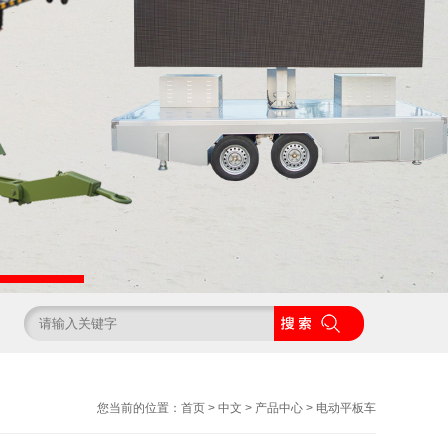
您当前的位置：
首页
>
中文
>
产品中心
>
电动平板车