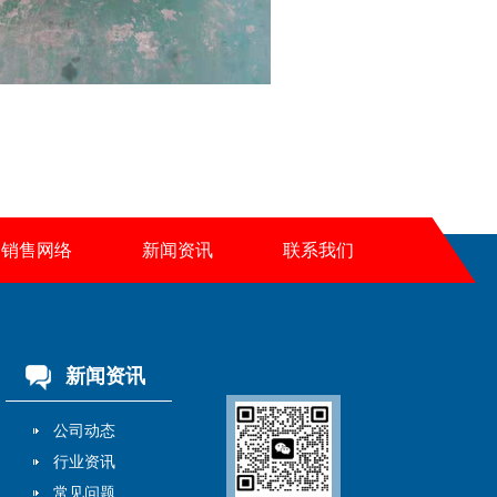
销售网络
新闻资讯
联系我们
新闻资讯
公司动态
行业资讯
常见问题