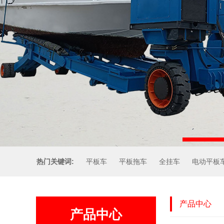
热门关键词:
平板车
平板拖车
全挂车
电动平板
产品中心
产品中心