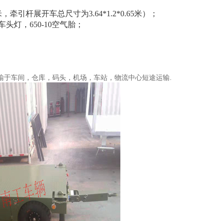
5米，牵引杆展开车总尺寸为3.64*1.2*0.65米）；
头灯，650-10空气胎；
输于车间，仓库，码头，机场，车站，物流中心短途运输.