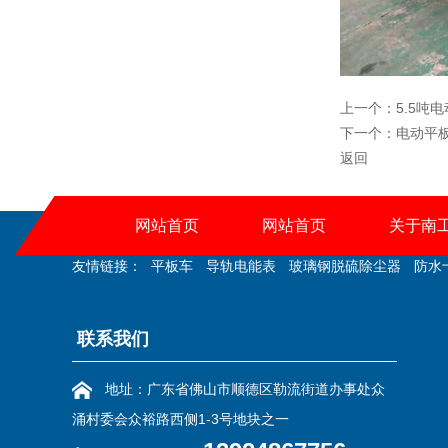
上一个：
5.5吨
下一个：
电动平板
返回
网站首页
网站首页
关于南
友情链接：
平板车
导轨电能表
玻璃钢脱硫除尘器
防水
联系我们
地址：广东省佛山市顺德区勒流街道办事处众
涌村委会众裕路西侧1-3号地块之一